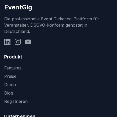
EventGig
Die professionelle Event-Ticketing-Plattform für
Veranstalter. DSGVO-konform gehostet in
Deutschland.
LinkedIn
Instagram
YouTube
Produkt
Features
Preise
Demo
Blog
Registrieren
Unternehmen