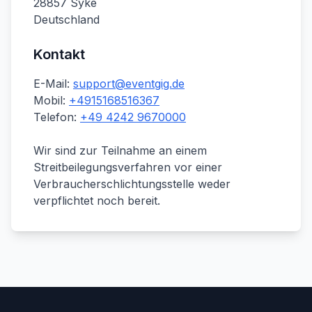
28857 Syke
Deutschland
Kontakt
E-Mail:
support@eventgig.de
Mobil:
+4915168516367
Telefon:
+49 4242 9670000
Wir sind zur Teilnahme an einem
Streitbeilegungsverfahren vor einer
Verbraucherschlichtungsstelle weder
verpflichtet noch bereit.