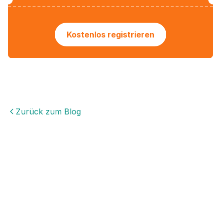
Kostenlos registrieren
Zurück zum Blog