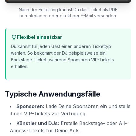
Nach der Erstellung kannst Du das Ticket als PDF
herunterladen oder direkt per E-Mail versenden.
Flexibel einsetzbar
Du kannst für jeden Gast einen anderen Tickettyp
wählen. So bekommt der DJ beispielsweise ein
Backstage-Ticket, während Sponsoren VIP-Tickets
erhalten.
Typische Anwendungsfälle
Sponsoren:
Lade Deine Sponsoren ein und stelle
ihnen VIP-Tickets zur Verfügung.
Künstler und DJs:
Erstelle Backstage- oder All-
Access-Tickets für Deine Acts.