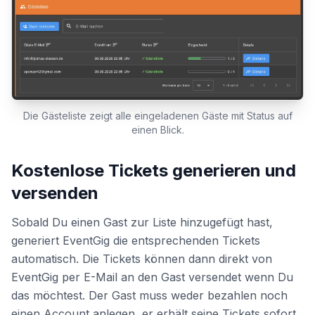
Die Gästeliste zeigt alle eingeladenen Gäste mit Status auf
einen Blick.
Kostenlose Tickets generieren und
versenden
Sobald Du einen Gast zur Liste hinzugefügt hast,
generiert EventGig die entsprechenden Tickets
automatisch. Die Tickets können dann direkt von
EventGig per E-Mail an den Gast versendet wenn Du
das möchtest. Der Gast muss weder bezahlen noch
einen Account anlegen, er erhält seine Tickets sofort.