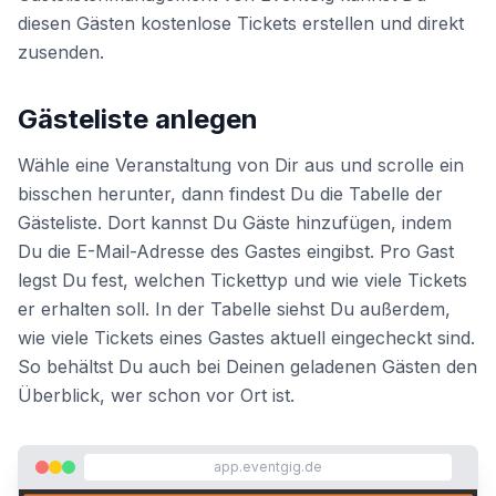
diesen Gästen kostenlose Tickets erstellen und direkt
zusenden.
Gästeliste anlegen
Wähle eine Veranstaltung von Dir aus und scrolle ein
bisschen herunter, dann findest Du die Tabelle der
Gästeliste. Dort kannst Du Gäste hinzufügen, indem
Du die E-Mail-Adresse des Gastes eingibst. Pro Gast
legst Du fest, welchen Tickettyp und wie viele Tickets
er erhalten soll. In der Tabelle siehst Du außerdem,
wie viele Tickets eines Gastes aktuell eingecheckt sind.
So behältst Du auch bei Deinen geladenen Gästen den
Überblick, wer schon vor Ort ist.
app.eventgig.de