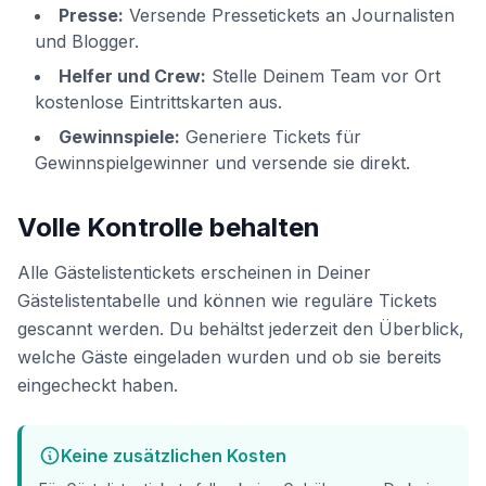
Presse:
Versende Pressetickets an Journalisten
und Blogger.
Helfer und Crew:
Stelle Deinem Team vor Ort
kostenlose Eintrittskarten aus.
Gewinnspiele:
Generiere Tickets für
Gewinnspielgewinner und versende sie direkt.
Volle Kontrolle behalten
Alle Gästelistentickets erscheinen in Deiner
Gästelistentabelle und können wie reguläre Tickets
gescannt werden. Du behältst jederzeit den Überblick,
welche Gäste eingeladen wurden und ob sie bereits
eingecheckt haben.
Keine zusätzlichen Kosten